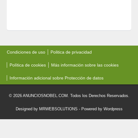
Condiciones de uso
Politica de privacidad
Política de cookies
Más información sobre las cookies
Información adicional sobre Protección de datos
© 2026 ANUNCIOSNOBEL.COM. Todos los Derechos Reservados.
Designed by MRWEBSOLUTIONS
- Powered by Wordpress