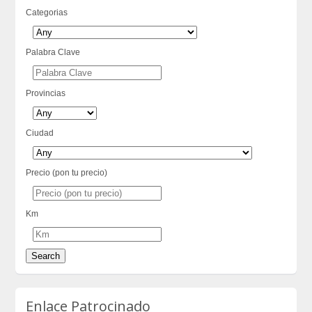
Categorias
Palabra Clave
Provincias
Ciudad
Precio (pon tu precio)
Km
Enlace Patrocinado