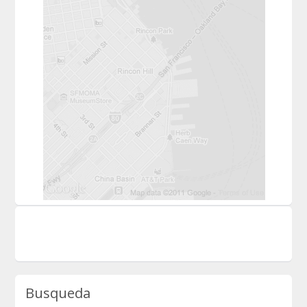
Busqueda