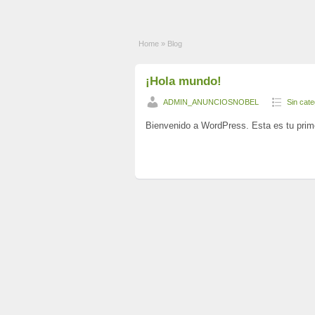
Home
»
Blog
¡Hola mundo!
ADMIN_ANUNCIOSNOBEL
Sin cate
Bienvenido a WordPress. Esta es tu primer