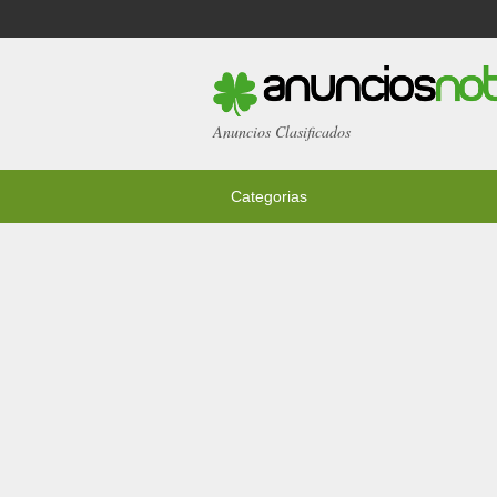
Anuncios Clasificados
Categorias