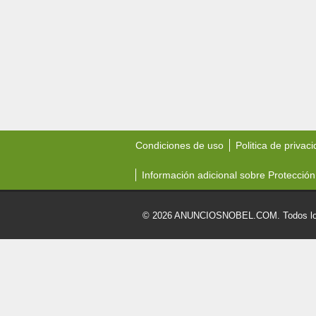
Condiciones de uso
Politica de privac
Información adicional sobre Protección
© 2026 ANUNCIOSNOBEL.COM. Todos los