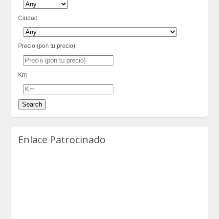
Ciudad
Precio (pon tu precio)
Km
Enlace Patrocinado