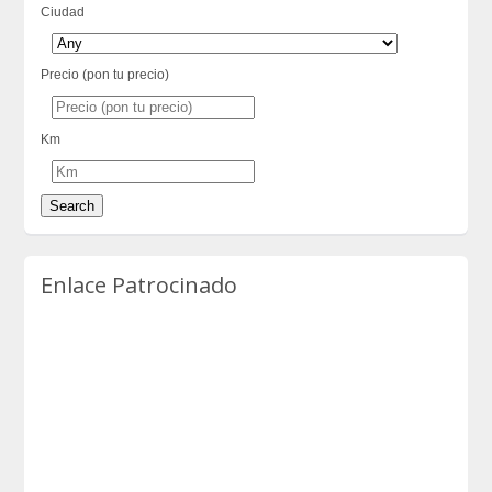
Ciudad
Precio (pon tu precio)
Km
Enlace Patrocinado