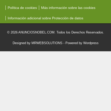
Política de cookies
Más información sobre las cookies
Información adicional sobre Protección de datos
© 2026 ANUNCIOSNOBEL.COM. Todos los Derechos Reservados.
Designed by MRWEBSOLUTIONS
- Powered by Wordpress