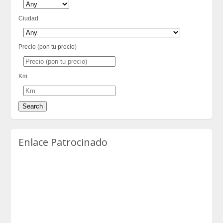
Ciudad
Precio (pon tu precio)
Km
Enlace Patrocinado