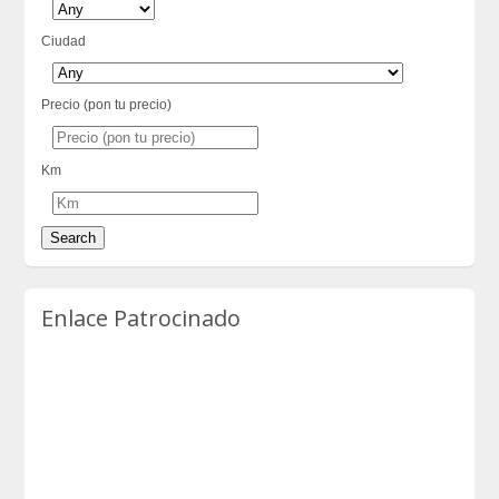
Ciudad
Precio (pon tu precio)
Km
Enlace Patrocinado