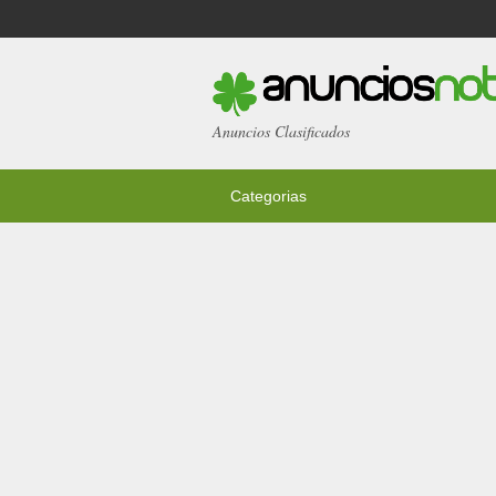
Anuncios Clasificados
Categorias