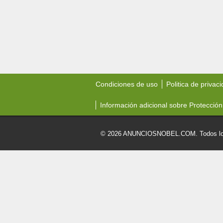
Condiciones de uso
Politica de privac
Información adicional sobre Protección
© 2026 ANUNCIOSNOBEL.COM. Todos los