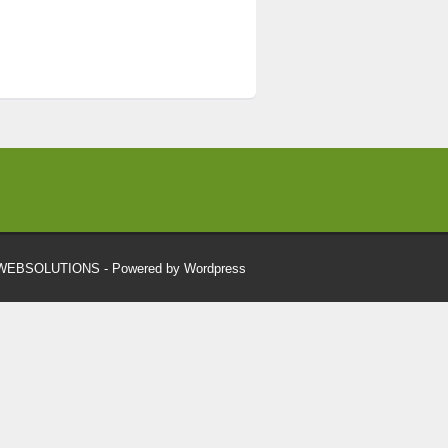
RWEBSOLUTIONS
- Powered by Wordpress