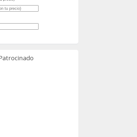
 Patrocinado