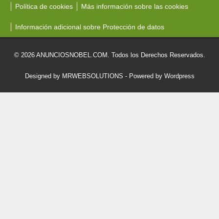
Política de cookies
Más información sobre las cookies
Información adicional sobre Protección de datos
© 2026 ANUNCIOSNOBEL.COM. Todos los Derechos Reservados.
Designed by MRWEBSOLUTIONS
- Powered by Wordpress