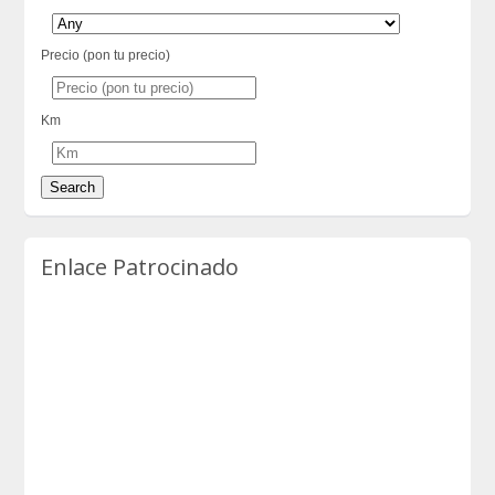
Precio (pon tu precio)
Km
Enlace Patrocinado