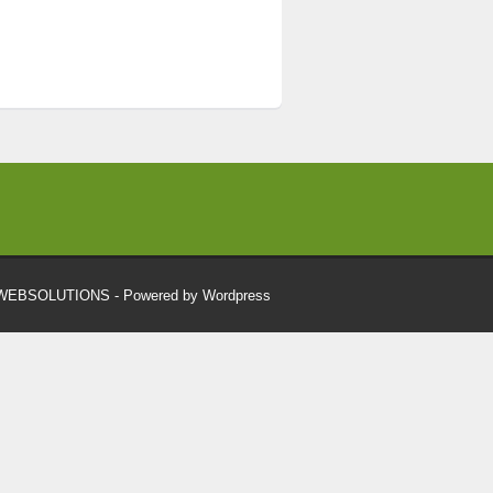
RWEBSOLUTIONS
- Powered by Wordpress