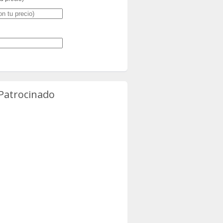
 Patrocinado