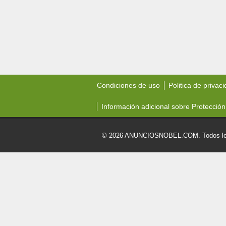
Condiciones de uso
Politica de privac
Información adicional sobre Protección
© 2026 ANUNCIOSNOBEL.COM. Todos los