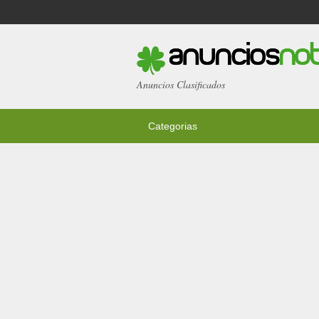
Anuncios Clasificados
Categorias