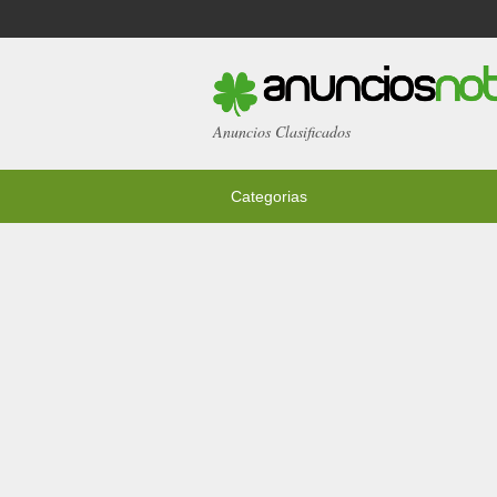
Anuncios Clasificados
Categorias