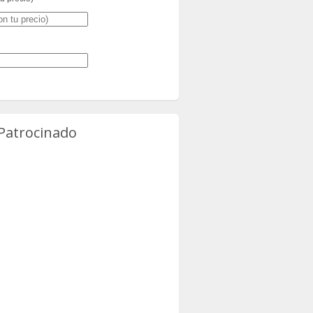
 Patrocinado