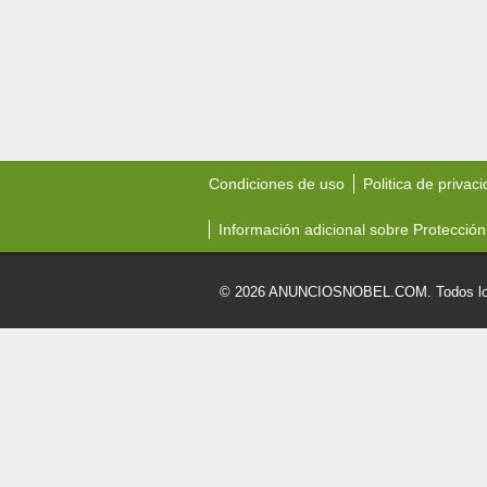
Condiciones de uso
Politica de privac
Información adicional sobre Protección
© 2026 ANUNCIOSNOBEL.COM. Todos los