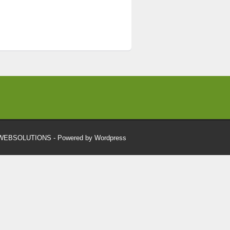
RWEBSOLUTIONS
- Powered by Wordpress