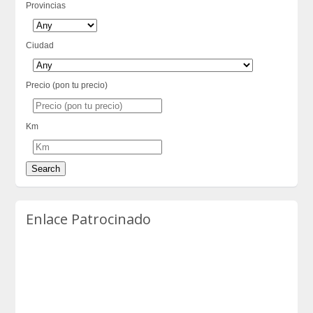
Provincias
Ciudad
Precio (pon tu precio)
Km
Enlace Patrocinado