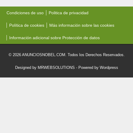
Condiciones de uso
Politica de privacidad
Política de cookies
Más información sobre las cookies
Información adicional sobre Protección de datos
© 2026 ANUNCIOSNOBEL.COM. Todos los Derechos Reservados.
Designed by MRWEBSOLUTIONS
- Powered by Wordpress