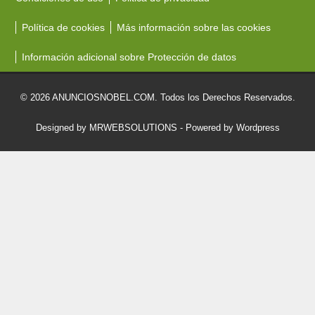
Política de cookies
Más información sobre las cookies
Información adicional sobre Protección de datos
© 2026 ANUNCIOSNOBEL.COM. Todos los Derechos Reservados.
Designed by MRWEBSOLUTIONS
- Powered by Wordpress