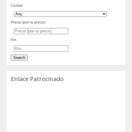
Ciudad
Precio (pon tu precio)
Km
Enlace Patrocinado