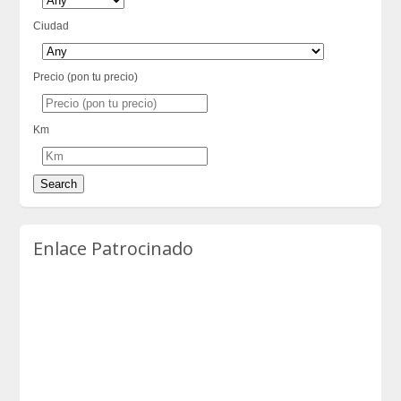
Ciudad
Precio (pon tu precio)
Km
Enlace Patrocinado