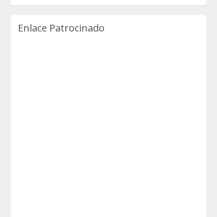
Enlace Patrocinado