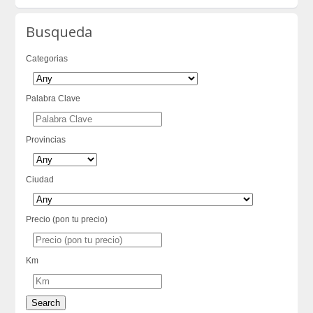
Busqueda
Categorias
Palabra Clave
Provincias
Ciudad
Precio (pon tu precio)
Km