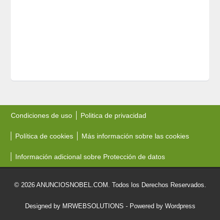
Condiciones de uso
Politica de privacidad
Política de cookies
Más información sobre las cookies
Información adicional sobre Protección de datos
© 2026 ANUNCIOSNOBEL.COM. Todos los Derechos Reservados.
Designed by MRWEBSOLUTIONS
- Powered by Wordpress