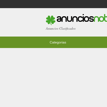
Anuncios Clasificados
Categorias