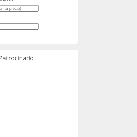
 Patrocinado