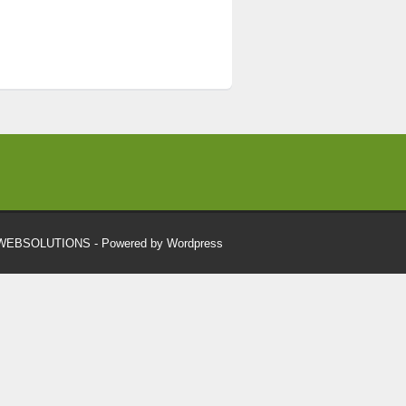
RWEBSOLUTIONS
- Powered by Wordpress