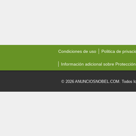
Condiciones de uso
Politica de privac
Información adicional sobre Protección
© 2026 ANUNCIOSNOBEL.COM. Todos los