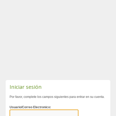
Iniciar sesión
Por favor, complete los campos siguientes para entrar en su cuenta.
Usuario/Correo Electronico: