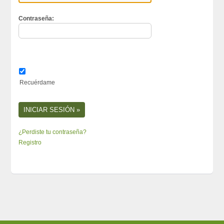
Contraseña:
Recuérdame
¿Perdiste tu contraseña?
Registro